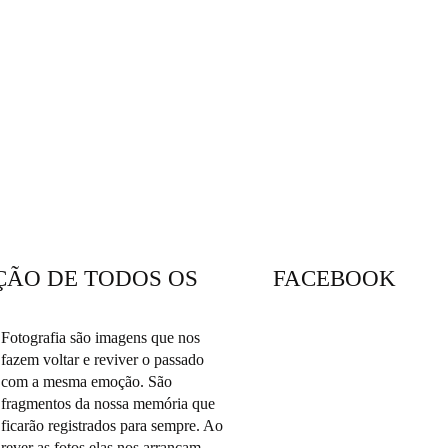
ÇÃO DE TODOS OS
FACEBOOK
Fotografia são imagens que nos
fazem voltar e reviver o passado
com a mesma emoção. São
fragmentos da nossa memória que
ficarão registrados para sempre. Ao