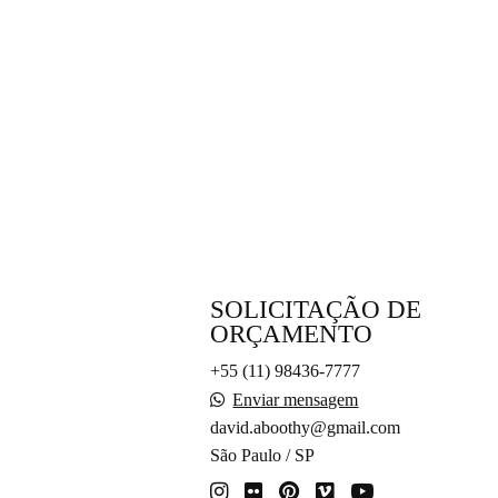
SOLICITAÇÃO DE
ORÇAMENTO
+55 (11) 98436-7777
Enviar mensagem
david.aboothy@gmail.com
São Paulo / SP