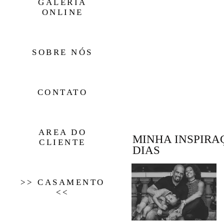
GALERIA
ONLINE
SOBRE NÓS
CONTATO
AREA DO
MINHA INSPIRA
CLIENTE
DIAS
>> CASAMENTO
<<