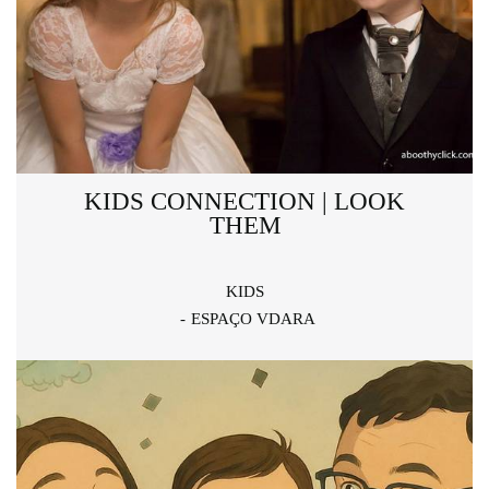
KIDS CONNECTION | LOOK
THEM
KIDS
ESPAÇO VDARA