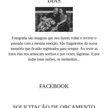
DIAS
Fotografia são imagens que nos fazem voltar e reviver o
passado com a mesma emoção. São fragmentos da nossa
memória que ficarão registrados para sempre. Ao rever as
fotos elas nos arrancam sorrisos e por vezes, lágrimas. E por
todas estas razões, os momentos...
SAIBA MAIS
FACEBOOK
SOLICITAÇÃO DE ORÇAMENTO