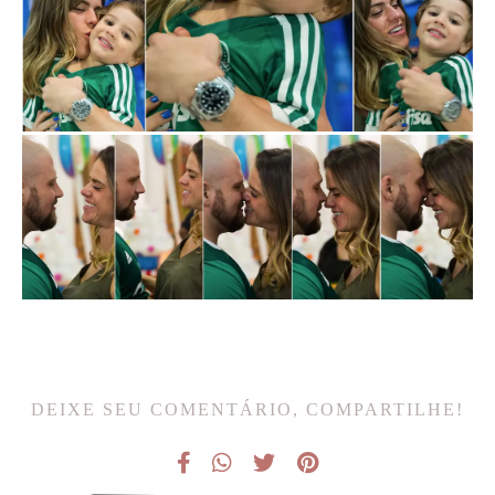
DEIXE SEU COMENTÁRIO, COMPARTILHE!