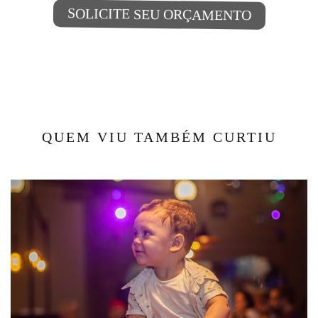
SOLICITE SEU ORÇAMENTO
QUEM VIU TAMBÉM CURTIU