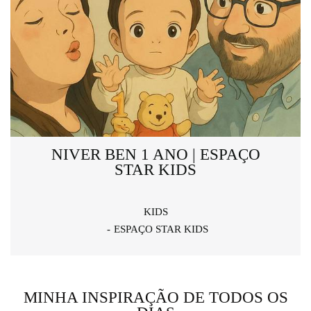
NIVER BEN 1 ANO | ESPAÇO
STAR KIDS
KIDS
ESPAÇO STAR KIDS
MINHA INSPIRAÇÃO DE TODOS OS