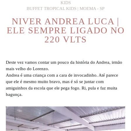
KIDS
BUFFET TROPICAL KIDS | MOEMA - SP
NIVER ANDREA LUCA |
ELE SEMPRE LIGADO NO
220 VLTS
Deste vez vamos contar um pouco da história do Andrea, irmão
mais velho do Lorenzo.
Andrea é uma criança com a cara de invocadinho. Até parece
que ele é mesmo muito bravo, mas é só se juntar com
amiguinhos da escola que ele pega fogo. Ri, pula e faz muita
bagunça.