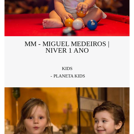
MM - MIGUEL MEDEIROS |
NIVER 1 ANO
KIDS
PLANETA KIDS