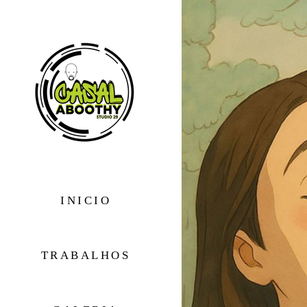
INICIO
TRABALHOS