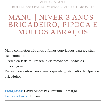
EVENTO INFANTIL
BUFFET SÃO PAULO MOEMA
21/OUTUBRO/2017
MANU | NIVER 3 ANOS |
BRIGADEIRO, PIPOCA E
MUITOS ABRAÇOS
Manu completou três anos e fomos convidados para registrar
este momento.
O tema da festa foi Frozen, e ela reconheceu todos os
personagens.
Entre outras coisas percebemos que ela gosta muito de pipoca e
brigadeiro.
Fotografos:
David ABoothy e Pretinha Camargo
Tema da Festa:
Frozen