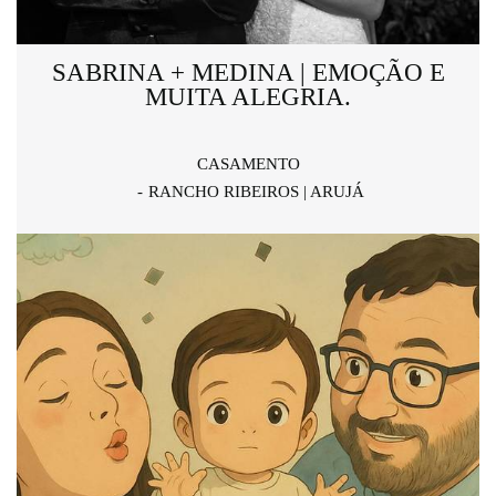
SABRINA + MEDINA | EMOÇÃO E
MUITA ALEGRIA.
CASAMENTO
RANCHO RIBEIROS | ARUJÁ