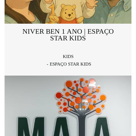
NIVER BEN 1 ANO | ESPAÇO
STAR KIDS
KIDS
ESPAÇO STAR KIDS