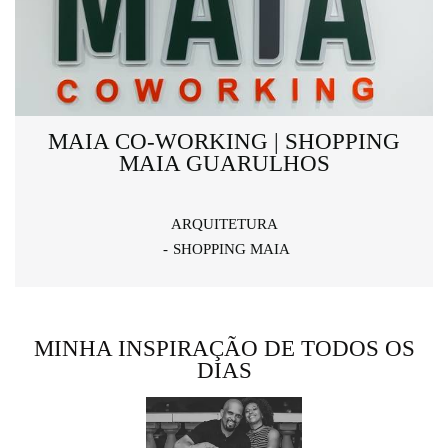
MAIA CO-WORKING | SHOPPING
MAIA GUARULHOS
ARQUITETURA
SHOPPING MAIA
MINHA INSPIRAÇÃO DE TODOS OS
DIAS