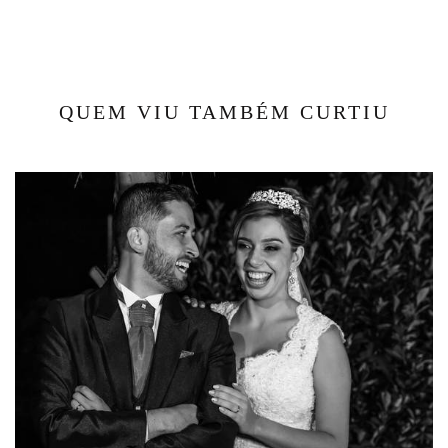
QUEM VIU TAMBÉM CURTIU