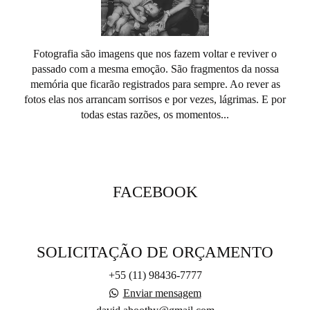
Fotografia são imagens que nos fazem voltar e reviver o
passado com a mesma emoção. São fragmentos da nossa
memória que ficarão registrados para sempre. Ao rever as
fotos elas nos arrancam sorrisos e por vezes, lágrimas. E por
todas estas razões, os momentos...
SAIBA MAIS
FACEBOOK
SOLICITAÇÃO DE ORÇAMENTO
+55 (11) 98436-7777
Enviar mensagem