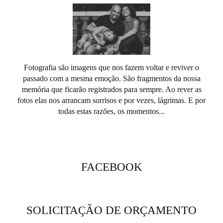
Fotografia são imagens que nos fazem voltar e reviver o
passado com a mesma emoção. São fragmentos da nossa
memória que ficarão registrados para sempre. Ao rever as
fotos elas nos arrancam sorrisos e por vezes, lágrimas. E por
todas estas razões, os momentos...
SAIBA MAIS
FACEBOOK
SOLICITAÇÃO DE ORÇAMENTO