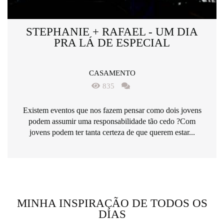
STEPHANIE + RAFAEL - UM DIA
PRA LÁ DE ESPECIAL
CASAMENTO
835
Existem eventos que nos fazem pensar como dois jovens
podem assumir uma responsabilidade tão cedo ?Com
jovens podem ter tanta certeza de que querem estar...
MINHA INSPIRAÇÃO DE TODOS OS
DIAS