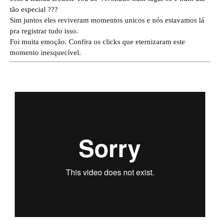
tão especial ???
Sim juntos eles reviveram momentos unicos e nós estavamos lá
pra registrar tudo isso.
Foi muita emoção. Confira os clicks que eternizaram este
momento inesquecível.